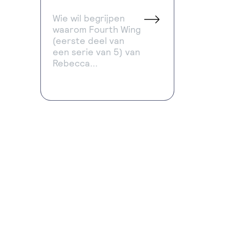
Wie wil begrijpen
waarom Fourth Wing
(eerste deel van
een serie van 5) van
Rebecca...