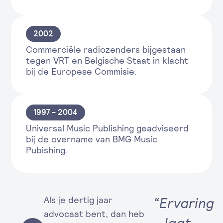
2002
Commerciële radiozenders bijgestaan
tegen VRT en Belgische Staat in klacht
bij de Europese Commisie.
1997 - 2004
Universal Music Publishing geadviseerd
bij de overname van BMG Music
Pubishing.
Als je dertig jaar
“Ervaring
advocaat bent, dan heb
laat