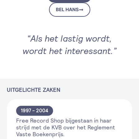
BEL HANS
“Als het lastig wordt,
wordt het interessant.”​
UITGELICHTE ZAKEN
1997 - 2004
Free Record Shop bijgestaan in haar
strijd met de KVB over het Reglement
Vaste Boekenprijs.