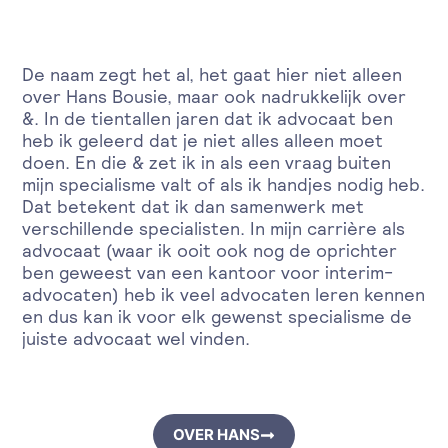
De naam zegt het al, het gaat hier niet alleen
over Hans Bousie, maar ook nadrukkelijk over
&. In de tientallen jaren dat ik advocaat ben
heb ik geleerd dat je niet alles alleen moet
doen. En die & zet ik in als een vraag buiten
mijn specialisme valt of als ik handjes nodig heb.
Dat betekent dat ik dan samenwerk met
verschillende specialisten. In mijn carrière als
advocaat (waar ik ooit ook nog de oprichter
ben geweest van een kantoor voor interim-
advocaten) heb ik veel advocaten leren kennen
en dus kan ik voor elk gewenst specialisme de
juiste advocaat wel vinden.
OVER HANS