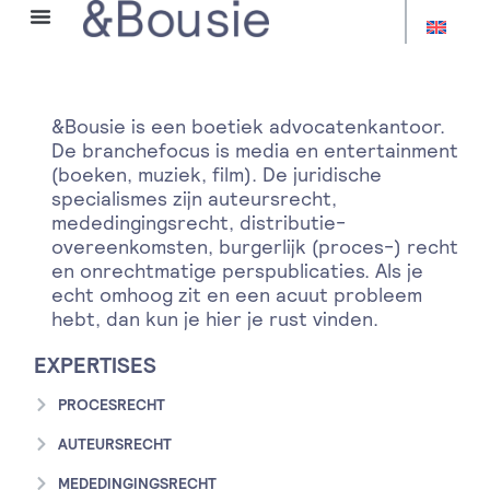
OVER HANS
&Bousie is een boetiek advocatenkantoor.
De branchefocus is media en entertainment
(boeken, muziek, film). De juridische
specialismes zijn auteursrecht,
mededingingsrecht, distributie-
overeenkomsten, burgerlijk (proces-) recht
en onrechtmatige perspublicaties. Als je
echt omhoog zit en een acuut probleem
hebt, dan kun je hier je rust vinden.
EXPERTISES
PROCESRECHT
AUTEURSRECHT
MEDEDINGINGSRECHT