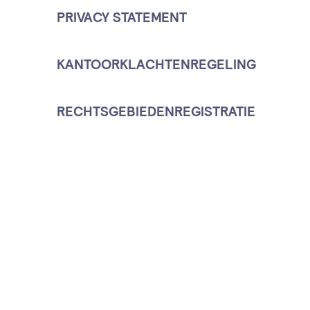
PRIVACY STATEMENT
KANTOORKLACHTENREGELING
RECHTSGEBIEDENREGISTRATIE