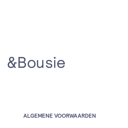
Kantoor
ALGEMENE VOORWAARDEN