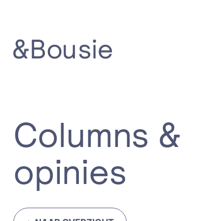
Columns &
opinies