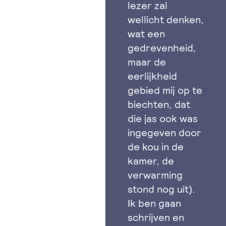
lezer zal
wellicht denken,
wat een
gedrevenheid,
maar de
eerlijkheid
gebied mij op te
biechten, dat
die jas ook was
ingegeven door
de kou in de
kamer, de
verwarming
stond nog uit).
Ik ben gaan
schrijven en