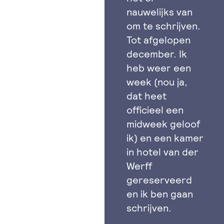
nauwelijks van
om te schrijven.
Tot afgelopen
december. Ik
heb weer een
week (nou ja,
dat heet
officieel een
midweek geloof
ik) en een kamer
in hotel van der
Werff
gereserveerd
en ik ben gaan
schrijven.