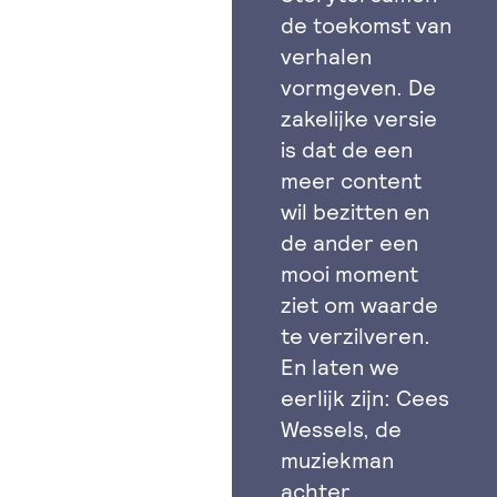
de toekomst van
verhalen
vormgeven. De
zakelijke versie
is dat de een
meer content
wil bezitten en
de ander een
mooi moment
ziet om waarde
te verzilveren.
En laten we
eerlijk zijn: Cees
Wessels, de
muziekman
achter