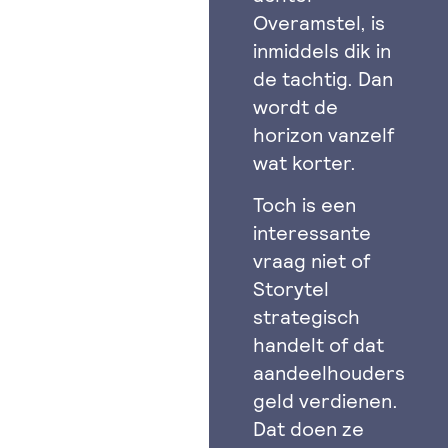
Overamstel, is
inmiddels dik in
de tachtig. Dan
wordt de
horizon vanzelf
wat korter.
Toch is een
interessante
vraag niet of
Storytel
strategisch
handelt of dat
aandeelhouders
geld verdienen.
Dat doen ze