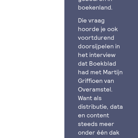
boekenland.
Die vraag
hoorde je ook
voortdurend
doorsijpelen in
het interview
dat Boekblad
had met Martijn
Griffioen van
Overamstel.
Want als
distributie, data
en content
steeds meer
onder één dak