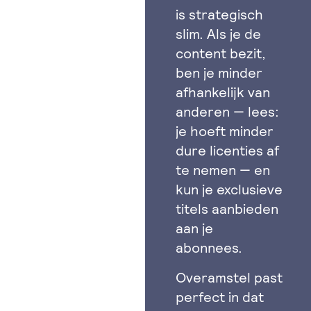
is strategisch
slim. Als je de
content bezit,
ben je minder
afhankelijk van
anderen — lees:
je hoeft minder
dure licenties af
te nemen — en
kun je exclusieve
titels aanbieden
aan je
abonnees.
Overamstel past
perfect in dat