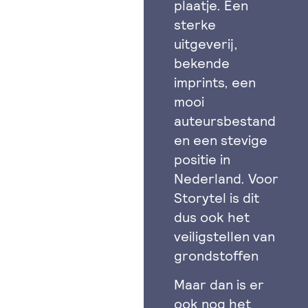
plaatje. Een
sterke
uitgeverij,
bekende
imprints, een
mooi
auteursbestand
en een stevige
positie in
Nederland. Voor
Storytel is dit
dus ook het
veiligstellen van
grondstoffen
Maar dan is er
ook nog het