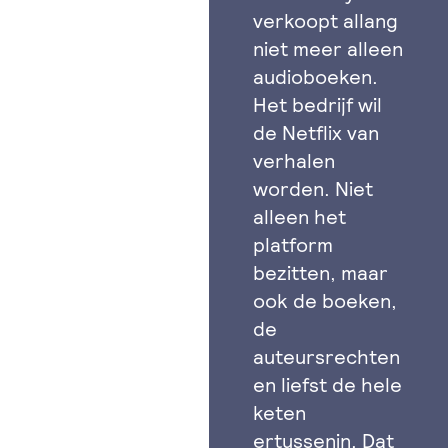
verkoopt allang
niet meer alleen
audioboeken.
Het bedrijf wil
de Netflix van
verhalen
worden. Niet
alleen het
platform
bezitten, maar
ook de boeken,
de
auteursrechten
en liefst de hele
keten
ertussenin. Dat