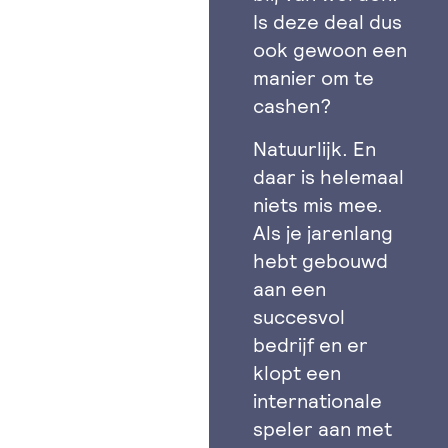
Is deze deal dus
ook gewoon een
manier om te
cashen?
Natuurlijk. En
daar is helemaal
niets mis mee.
Als je jarenlang
hebt gebouwd
aan een
succesvol
bedrijf en er
klopt een
internationale
speler aan met